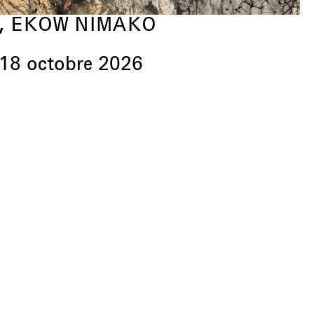
, EKOW NIMAKO
18 octobre 2026