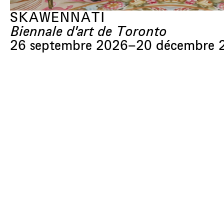
SKAWENNATI
Biennale d'art de Toronto
26 septembre 2026
–
20 décembre 