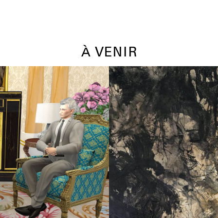
À VENIR